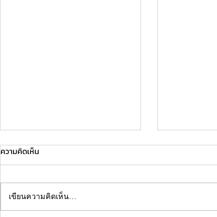
ความคิดเห็น
เขียนความคิดเห็น…