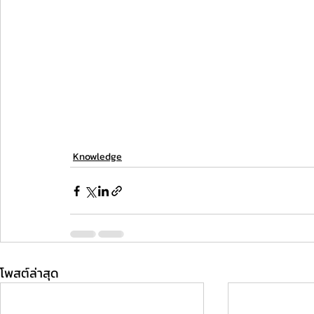
Knowledge
โพสต์ล่าสุด