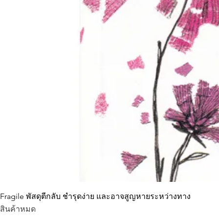
Fragile พัสดุตีกลับ ชำรุดง่าย และอาจสูญหายระหว่างทาง
สินค้าหมด