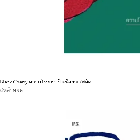
Black Cherry ความโหยหาเป็นชื่อยาเสพติด
สินค้าหมด