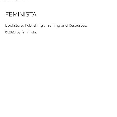
FEMINISTA
Bookstore, Publishing , Training and Resources.
©2020 by feminista.