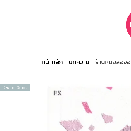
หน้าหลัก
บทความ
ร้านหนังสือออ
Out of Stock