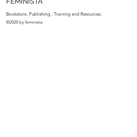
FEMINISTA
ถูกกระทำ
Bookstore, Publishing , Training and Resources.
©2020 by feminista.