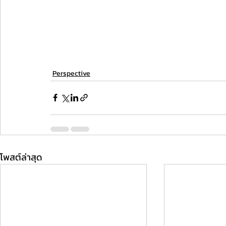
Perspective
โพสต์ล่าสุด