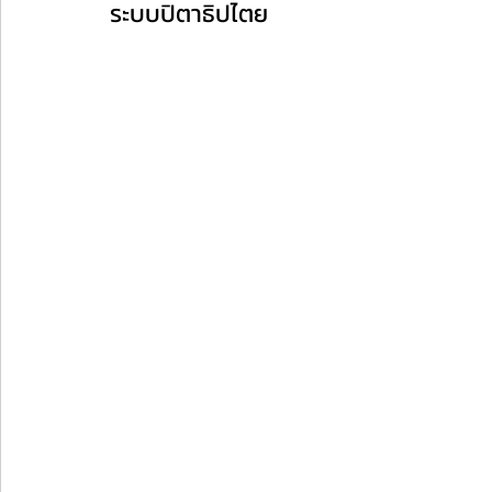
ระบบปิตาธิปไตย