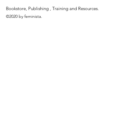
ถูกกระทำ
Bookstore, Publishing , Training and Resources.
©2020 by feminista.