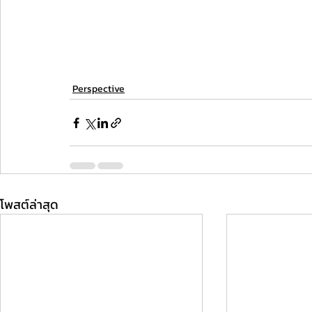
Perspective
โพสต์ล่าสุด