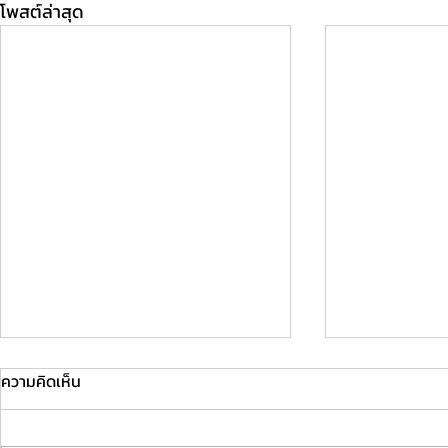
โพสต์ล่าสุด
ความคิดเห็น