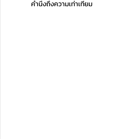
คำนึงถึงความเท่าเทียม