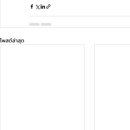
โพสต์ล่าสุด